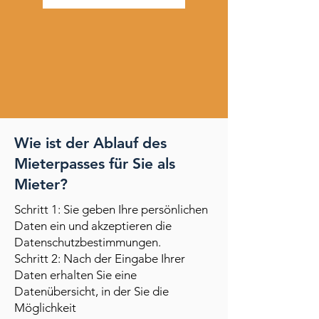
Wie ist der Ablauf des
Mieterpasses für Sie als
Mieter?
Schritt 1: Sie geben Ihre persönlichen
Daten ein und akzeptieren die
Datenschutzbestimmungen.
Schritt 2: Nach der Eingabe Ihrer
Daten erhalten Sie eine
Datenübersicht, in der Sie die
Möglichkeit