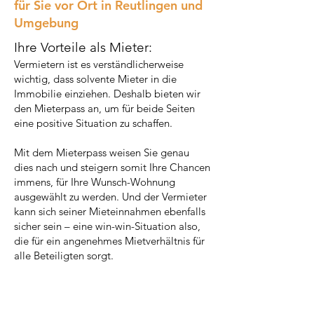
für Sie vor Ort in Reutlingen und
Umgebung
Ihre Vorteile als Mieter:
Vermietern ist es verständlicherweise
wichtig, dass solvente Mieter in die
Immobilie einziehen. Deshalb bieten wir
den Mieterpass an, um für beide Seiten
eine positive Situation zu schaffen.
Mit dem Mieterpass weisen Sie genau
dies nach und steigern somit Ihre Chancen
immens, für Ihre Wunsch-Wohnung
ausgewählt zu werden. Und der Vermieter
kann sich seiner Mieteinnahmen ebenfalls
sicher sein – eine win-win-Situation also,
die für ein angenehmes Mietverhältnis für
alle Beteiligten sorgt.