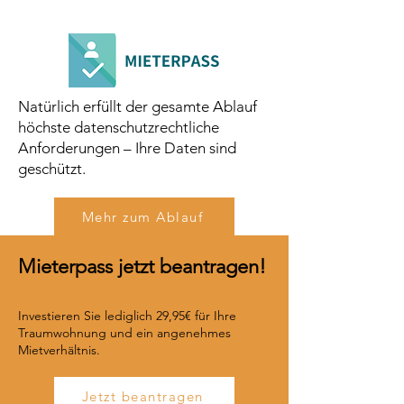
Natürlich erfüllt der gesamte Ablauf
höchste datenschutzrechtliche
Anforderungen – Ihre Daten sind
geschützt.
Mehr zum Ablauf
Mieterpass jetzt beantragen!
Investieren Sie lediglich 29,95€ für Ihre
Traumwohnung und ein angenehmes
Mietverhältnis.
Jetzt beantragen