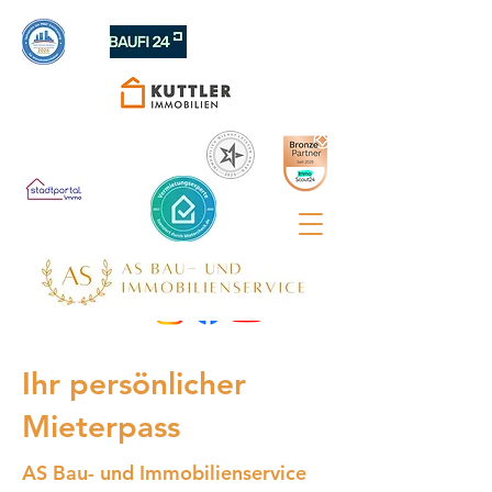
Ihr persönlicher
Mieterpass
AS Bau- und Immobilienservice