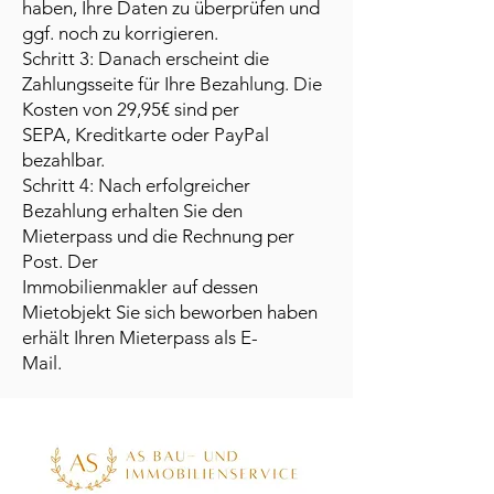
haben, Ihre Daten zu überprüfen und
ggf. noch zu korrigieren.
Schritt 3: Danach erscheint die
Zahlungsseite für Ihre Bezahlung. Die
Kosten von 29,95€ sind per
SEPA, Kreditkarte oder PayPal
bezahlbar.
Schritt 4: Nach erfolgreicher
Bezahlung erhalten Sie den
Mieterpass und die Rechnung per
Post. Der
Immobilienmakler auf dessen
Mietobjekt Sie sich beworben haben
erhält Ihren Mieterpass als E-
Mail.