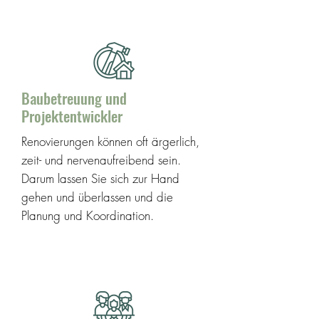
Baubetreuung und
Projektentwickler
Renovierungen können oft ärgerlich,
zeit- und nervenaufreibend sein.
Darum lassen Sie sich zur Hand
gehen und überlassen und die
Planung und Koordination.
weitere Infos