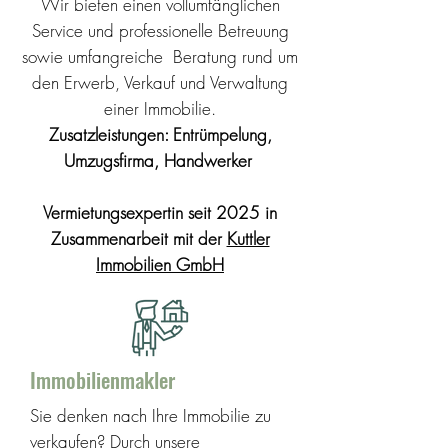
Wir bieten einen vollumfänglichen
Service und professionelle Betreuung
sowie umfangreiche Beratung rund um
den Erwerb, Verkauf und Verwaltung
einer Immobilie.
Zusatzleistungen:
​Entrümpelung,
Umzugsfirma,
Handwerker
Vermietungsexpertin seit 2025 in
Zusammenarbeit mit der
Kuttler
Immobilien GmbH
Immobilienmakler
Sie denken nach Ihre Immobilie zu
verkaufen? Durch unsere