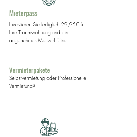
Mieterpass
Investieren Sie lediglich 29,95€ für
Ihre Traumwohnung und ein
angenehmes Mietverhältnis.
Mieterpass
Vermieterpakete
Selbstvermietung oder Professionelle
Vermietung?
Vermieterpakete