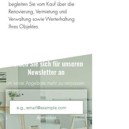
begleiten Sie vom Kauf über die
Renovierung, Vermietung und
Verwaltung sowie Werterhaltung
Ihres Objektes.
weitere Infos
Melden Sie sich für unseren
Newsletter an
um keine Angebote mehr zu verpassen.
Email
Anmelden