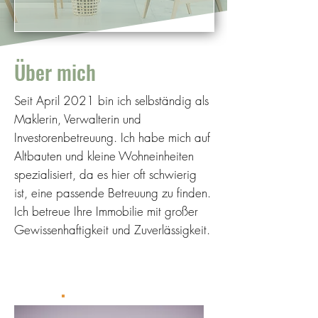
Über mich
Seit April 2021 bin ich selbständig als
Maklerin, Verwalterin und
Investorenbetreuung. Ich habe mich auf
Altbauten und kleine Wohneinheiten
spezialisiert, da es hier oft schwierig
ist, eine passende Betreuung zu finden.
Ich betreue Ihre Immobilie mit großer
Gewissenhaftigkeit und Zuverlässigkeit.
erfahre mehr