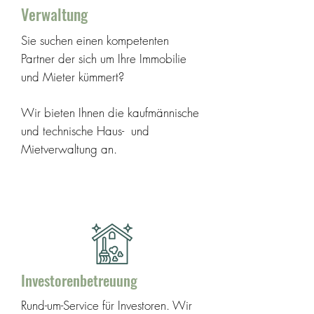
Verwaltung
Sie suchen einen kompetenten
Partner der sich um Ihre Immobilie
und Mieter kümmert?
Wir bieten Ihnen die kaufmännische
und technische Haus- und
Mietverwaltung an.
weitere Infos
Investorenbetreuung
Rund-um-Service für Investoren.
Wir