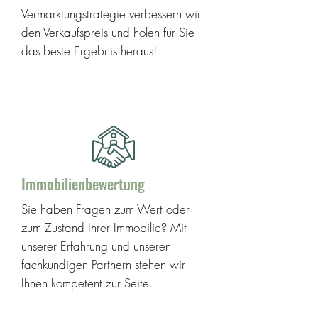
Vermarktungstrategie verbessern wir
den Verkaufspreis und holen für Sie
das beste Ergebnis heraus!
weitere Infos
Immobilienbewertung
Sie haben Fragen zum Wert oder
zum Zustand Ihrer Immobilie? Mit
unserer Erfahrung und unseren
fachkundigen Partnern stehen wir
Ihnen kompetent zur Seite.
weitere Infos